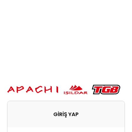
GİRİŞ YAP