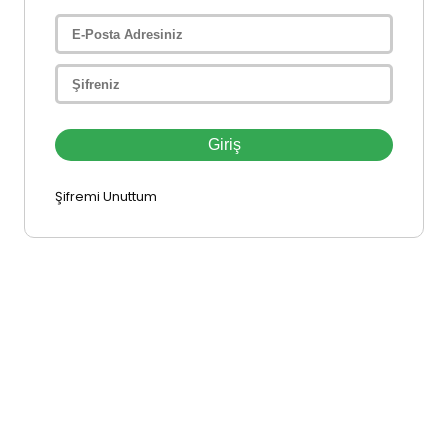
Şifremi Unuttum